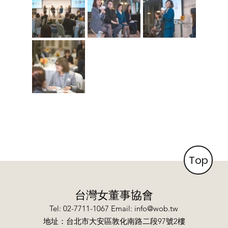
Top
台灣女董事協會
Tel: 02-7711-1067 Email:
info@wob.tw
​地址：台北市大安區敦化南路二段97號2樓