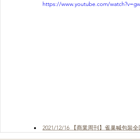
https://www.youtube.com/watch?v=
2021/12/16 【商業周刊】雀巢喊