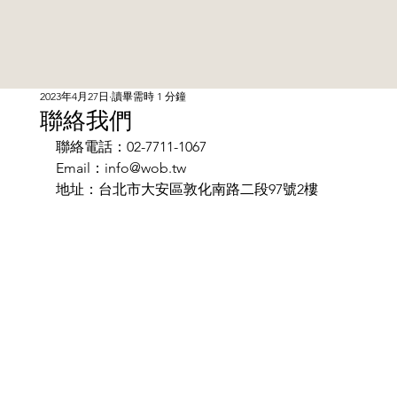
2023年4月27日
讀畢需時 1 分鐘
聯絡我們
聯絡電話：02-7711-1067
Email：
info@wob.tw
地址：台北市大安區敦化南路二段97號2樓