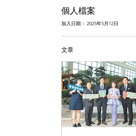
個人檔案
加入日期： 2025年5月12日
文章