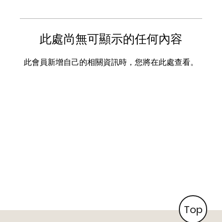
此處尚無可顯示的任何內容
此會員新增自己的相關資訊時，您將在此處查看。
Top