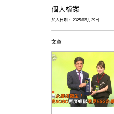
個人檔案
加入日期： 2025年5月29日
文章