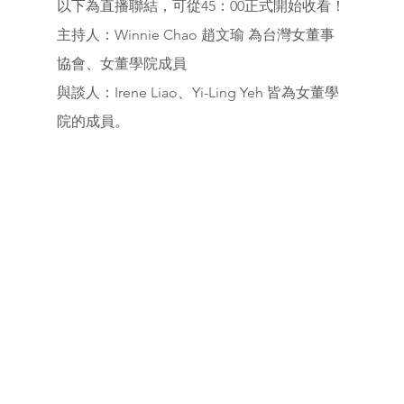
以下為直播聯結，可從45：00正式開始收看！
主持人：Winnie Chao 趙文瑜 為台灣女董事
協會、女董學院成員
與談人：Irene Liao、Yi-Ling Yeh 皆為女董學
院的成員。