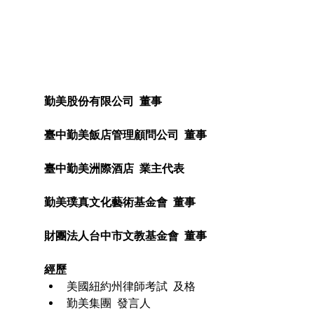
勤美股份有限公司  董事
臺中勤美飯店管理顧問公司  董事
臺中勤美洲際酒店  業主代表
勤美璞真文化藝術基金會  董事
財團法人台中市文教基金會  董事
經歷
美國紐約州律師考試  及格
勤美集團  發言人 