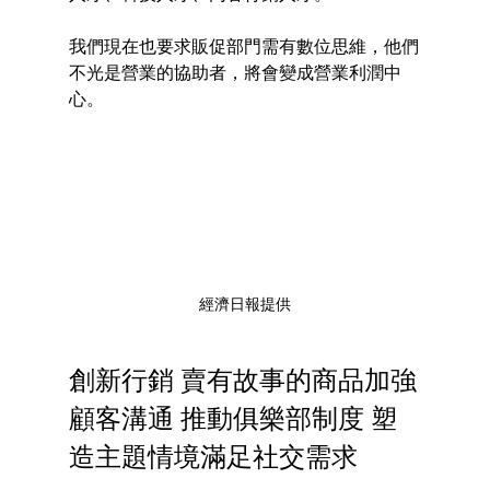
我們現在也要求販促部門需有數位思維，他們
不光是營業的協助者，將會變成營業利潤中
心。
經濟日報提供
創新行銷 賣有故事的商品加強
顧客溝通 推動俱樂部制度 塑
造主題情境滿足社交需求 