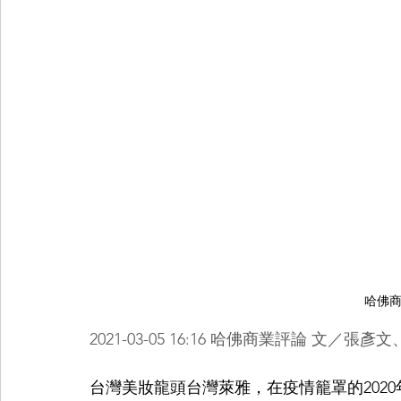
哈佛
2021-03-05 16:16 哈佛商業評論 文／張
台灣美妝龍頭台灣萊雅，在疫情籠罩的202